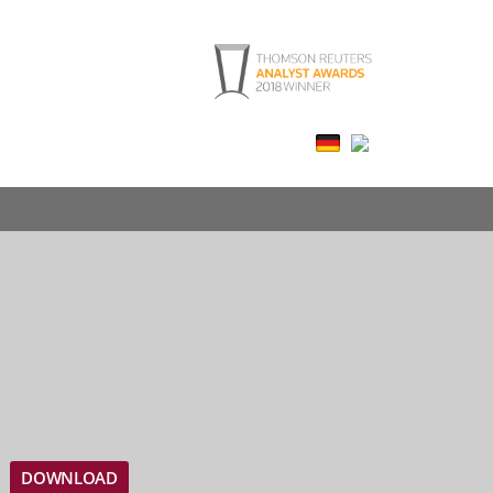
DOWNLOAD