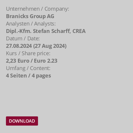
Unternehmen / Company:
Branicks Group AG
Analysten / Analysts:
Dipl.-Kfm. Stefan Scharff, CREA
Datum / Date:
27.08.2024 (27 Aug 2024)
Kurs / Share price:
2,23 Euro / Euro 2.23
Umfang / Content:
4 Seiten / 4 pages
DOWNLOAD