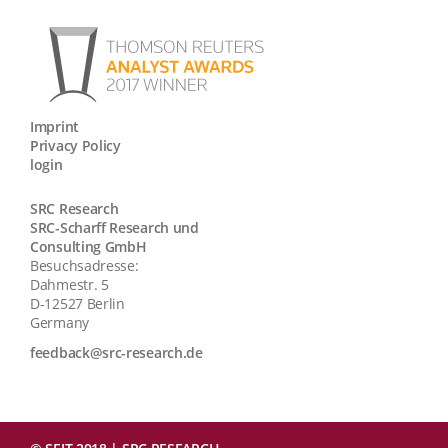
Imprint
Privacy Policy
login
SRC Research
SRC-Scharff Research und
Consulting GmbH
Besuchsadresse:
Dahmestr. 5
D-12527 Berlin
Germany
feedback@src-research.de