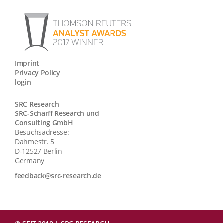
Imprint
Privacy Policy
login
SRC Research
SRC-Scharff Research und
Consulting GmbH
Besuchsadresse:
Dahmestr. 5
D-12527 Berlin
Germany
feedback@src-research.de