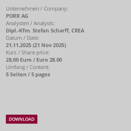
Unternehmen / Company:
PORR AG
Analysten / Analysts:
Dipl.-Kfm. Stefan Scharff, CREA
Datum / Date:
21.11.2025 (21 Nov 2025)
Kurs / Share price:
28,00 Euro / Euro 28.00
Umfang / Content:
5 Seiten / 5 pages
DOWNLOAD