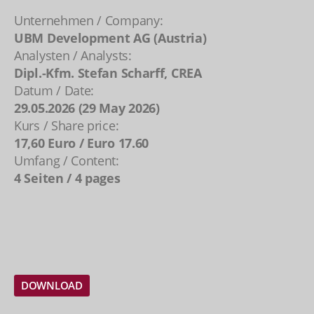
Unternehmen / Company:
UBM Development AG (Austria)
Analysten / Analysts:
Dipl.-Kfm. Stefan Scharff, CREA
Datum / Date:
29.05.2026 (29 May 2026)
Kurs / Share price:
17,60 Euro / Euro 17.60
Umfang / Content:
4 Seiten / 4 pages
DOWNLOAD