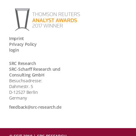
Imprint
Privacy Policy
login
SRC Research
SRC-Scharff Research und
Consulting GmbH
Besuchsadresse:
Dahmestr. 5
D-12527 Berlin
Germany
feedback@src-research.de