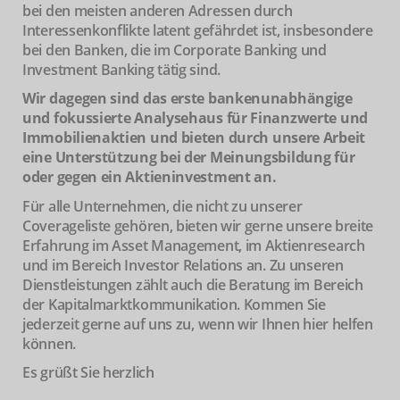
bei den meisten anderen Adressen durch
Interessenkonflikte latent gefährdet ist, insbesondere
bei den Banken, die im Corporate Banking und
Investment Banking tätig sind.
Wir dagegen sind das erste bankenunabhängige
und fokussierte Analysehaus für Finanzwerte und
Immobilienaktien und bieten durch unsere Arbeit
eine Unterstützung bei der Meinungs­bildung für
oder gegen ein Aktieninvestment an.
Für alle Unternehmen, die nicht zu unserer
Coverageliste gehören, bieten wir gerne unsere breite
Erfahrung im Asset Management, im Aktienresearch
und im Bereich Investor Relations an. Zu unseren
Dienstleistungen zählt auch die Beratung im Bereich
der Kapitalmarktkommunikation. Kommen Sie
jederzeit gerne auf uns zu, wenn wir Ihnen hier helfen
können.
Es grüßt Sie herzlich